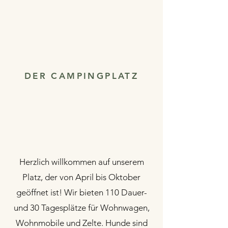
DER CAMPINGPLATZ
Herzlich willkommen auf unserem
Platz, der von April bis Oktober
geöffnet ist! Wir bieten 110 Dauer-
und 30 Tagesplätze für Wohnwagen,
Wohnmobile und Zelte. Hunde sind