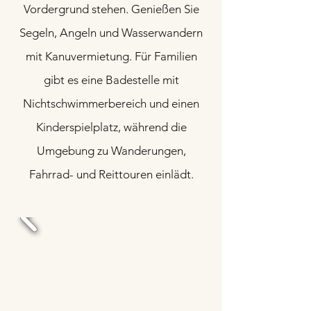
Vordergrund stehen. Genießen Sie
Segeln, Angeln und Wasserwandern
mit Kanuvermietung. Für Familien
gibt es eine Badestelle mit
Nichtschwimmerbereich und einen
Kinderspielplatz, während die
Umgebung zu Wanderungen,
Fahrrad- und Reittouren einlädt.