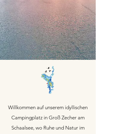
Willkommen auf unserem idyllischen
Campingplatz in Groß Zecher am
Schaalsee, wo Ruhe und Natur im