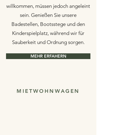
willkommen, müssen jedoch angeleint
sein. Genießen Sie unsere
Badestellen, Bootsstege und den
Kinderspielplatz, während wir für
Sauberkeit und Ordnung sorgen.
MEHR ERFAHERN
MIETWOHNWAGEN