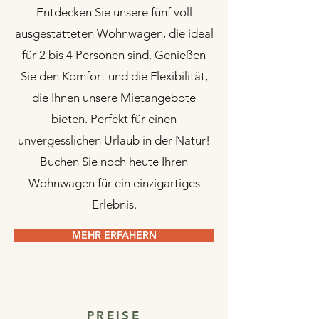
Entdecken Sie unsere fünf voll
ausgestatteten Wohnwagen, die ideal
für 2 bis 4 Personen sind. Genießen
Sie den Komfort und die Flexibilität,
die Ihnen unsere Mietangebote
bieten. Perfekt für einen
unvergesslichen Urlaub in der Natur!
Buchen Sie noch heute Ihren
Wohnwagen für ein einzigartiges
Erlebnis.
MEHR ERFAHERN
PREISE