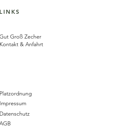
LINKS
Gut Groß Zecher
Kontakt & Anfahrt
Platzordnung
Impressum
Datenschutz
AGB