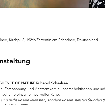
alsee, Kirchpl. 8, 19246 Zarrentin am Schaalsee, Deutschland
nstaltung
ILENCE OF NATURE Ruhepol Schaalsee
, Entspannung und Achtsamkeit in unserer hektischen und sch
auf eine einsame Insel voller Ruhe.
 sind nicht unsere lautesten, sondern unsere stillsten Stunden.(