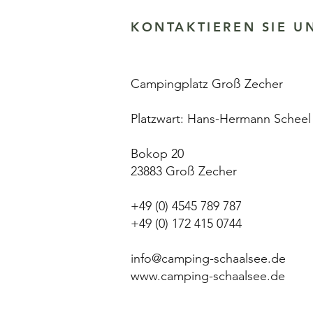
KONTAKTIEREN SIE U
Campingplatz Groß Zecher
Platzwart: Hans-Hermann Scheel
Bokop 20
23883 Groß Zecher
+49 (0) 4545 789 787
+49 (0) 172 415 0744
info@camping-schaalsee.de
www.camping-schaalsee.de