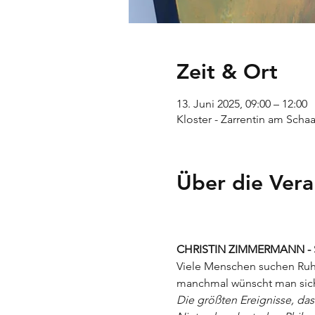
Zeit & Ort
13. Juni 2025, 09:00 – 12:00
Kloster - Zarrentin am Scha
Über die Vera
CHRISTIN ZIMMERMANN - S
Viele Menschen suchen Ruhe
manchmal wünscht man sich 
Die größten Ereignisse, das