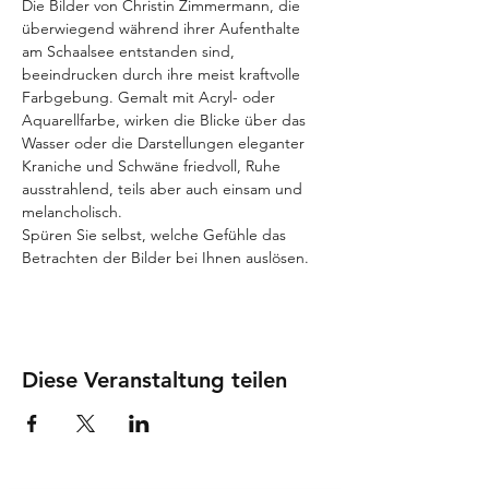
Die Bilder von Christin Zimmermann, die 
überwiegend während ihrer Aufenthalte 
am Schaalsee entstanden sind, 
beeindrucken durch ihre meist kraftvolle 
Farbgebung. Gemalt mit Acryl- oder 
Aquarellfarbe, wirken die Blicke über das 
Wasser oder die Darstellungen eleganter 
Kraniche und Schwäne friedvoll, Ruhe 
ausstrahlend, teils aber auch einsam und 
melancholisch.
Spüren Sie selbst, welche Gefühle das 
Betrachten der Bilder bei Ihnen auslösen.
Diese Veranstaltung teilen