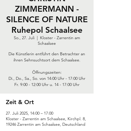
ZIMMERMANN -
SILENCE OF NATURE
Ruhepol Schaalsee
So., 27. Juli
  |  
Kloster - Zarrentin am
Schaalsee
Die Künstlerin entführt den Betrachter an
ihren Sehnsuchtsort dem Schaalsee.
Öffnungszeiten:
Di., Do., Sa., So. von 14:00 Uhr - 17:00 Uhr
Zeit & Ort
27. Juli 2025, 14:00 – 17:00
Kloster - Zarrentin am Schaalsee, Kirchpl. 8,
19246 Zarrentin am Schaalsee, Deutschland