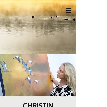
CHRISTIN